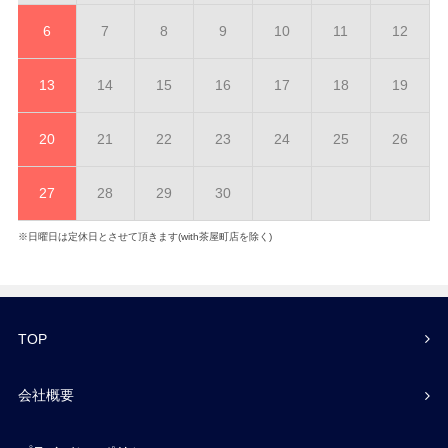
6
7
8
9
10
11
12
13
14
15
16
17
18
19
20
21
22
23
24
25
26
27
28
29
30
※日曜日は定休日とさせて頂きます(with茶屋町店を除く)
TOP
会社概要