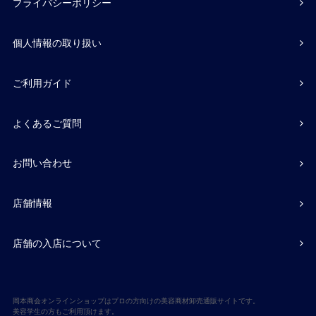
プライバシーポリシー
個人情報の取り扱い
ご利用ガイド
よくあるご質問
お問い合わせ
店舗情報
店舗の入店について
岡本商会オンラインショップはプロの方向けの美容商材卸売通販サイトです。
美容学生の方もご利用頂けます。