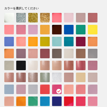
カラーを選択してください