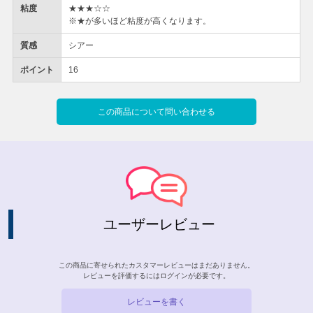
粘度
★★★☆☆
※★が多いほど粘度が高くなります。
質感
シアー
ポイント
16
この商品について問い合わせる
ユーザーレビュー
この商品に寄せられたカスタマーレビューはまだありません。
レビューを評価するには
ログイン
が必要です。
レビューを書く