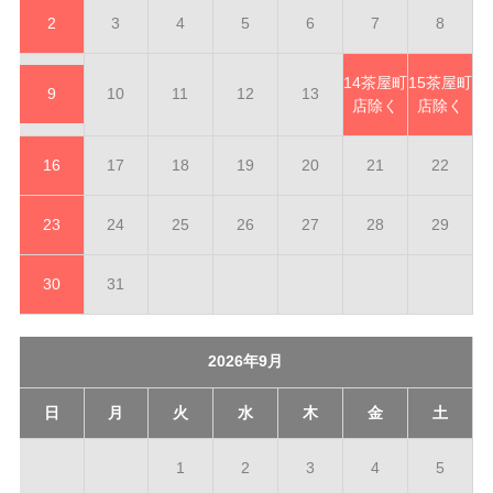
2
3
4
5
6
7
8
14
茶屋町
15
茶屋町
9
10
11
12
13
店除く
店除く
16
17
18
19
20
21
22
23
24
25
26
27
28
29
30
31
2026年9月
日
月
火
水
木
金
土
1
2
3
4
5