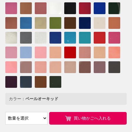
カラー：
ペールオーキッド
買い物かごへ入れる