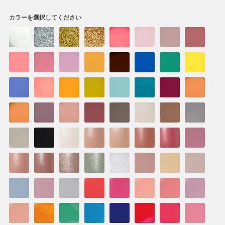
カラーを選択してください