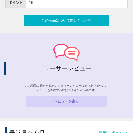
ポイント
16
この商品について問い合わせる
ユーザーレビュー
この商品に寄せられたカスタマーレビューはまだありません。
レビューを評価するには
ログイン
が必要です。
レビューを書く
履歴を残さない