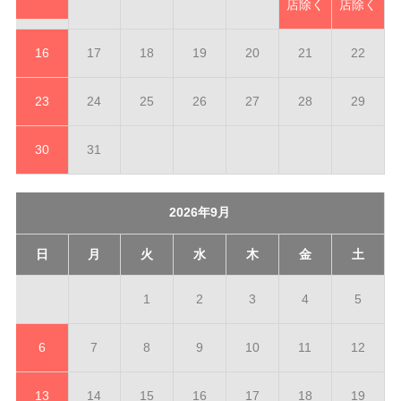
店除く
店除く
16
17
18
19
20
21
22
23
24
25
26
27
28
29
30
31
2026年9月
日
月
火
水
木
金
土
1
2
3
4
5
6
7
8
9
10
11
12
13
14
15
16
17
18
19