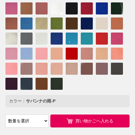
カラー：
サバンナの雨-P
買い物かごへ入れる