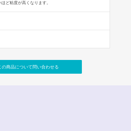
いほど粘度が高くなります。
この商品について問い合わせる