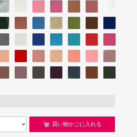
買い物かごに入れる