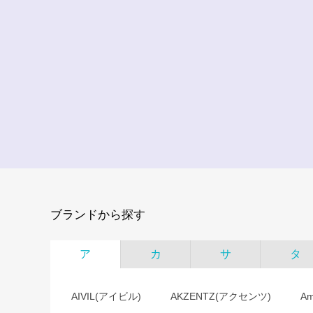
ブランドから探す
ア
カ
サ
タ
AIVIL(アイビル)
AKZENTZ(アクセンツ)
A