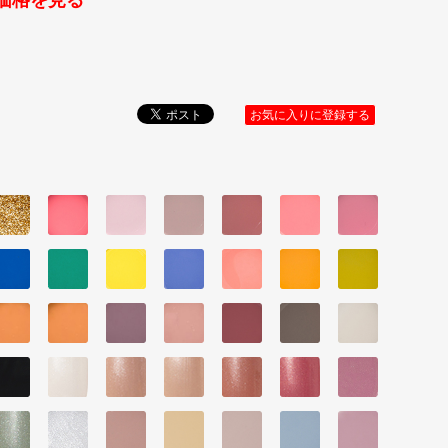
価格を見る
お気に入りに登録する