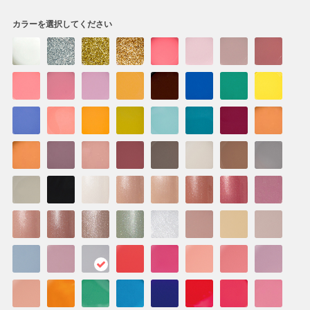
カラーを選択してください