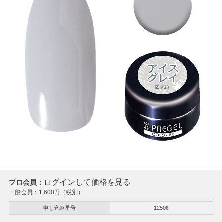
ログインして価格を見る
プロ会員：
一般会員：
1,600
円（税別）
申し込み番号
12506