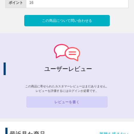
ポイント
16
この商品について問い合わせる
ユーザーレビュー
この商品に寄せられたカスタマーレビューはまだありません。
レビューを評価するには
ログイン
が必要です。
レビューを書く
履歴を残さない