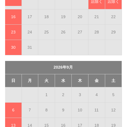
店除く
店除く
16
17
18
19
20
21
22
23
24
25
26
27
28
29
30
31
2026年9月
日
月
火
水
木
金
土
1
2
3
4
5
6
7
8
9
10
11
12
13
14
15
16
17
18
19