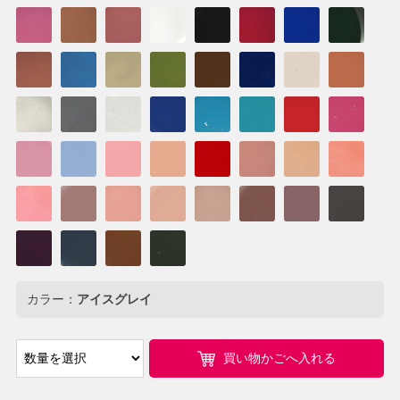
カラー：
アイスグレイ
買い物かごへ入れる