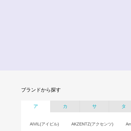
ブランドから探す
ア
カ
サ
タ
AIVIL(アイビル)
AKZENTZ(アクセンツ)
A