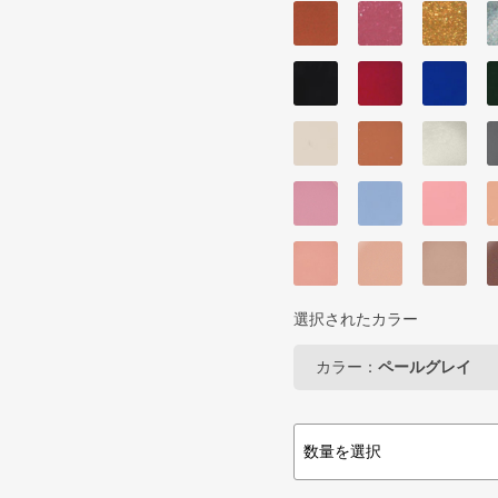
選択されたカラー
カラー：
ペールグレイ