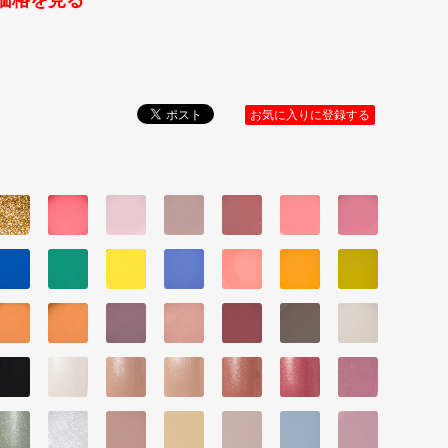
価格を見る
お気に入りに登録する