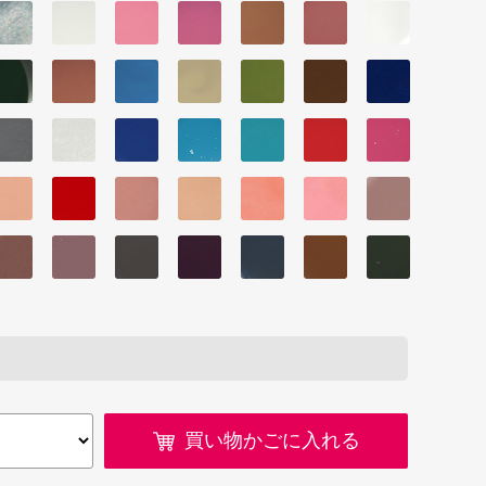
買い物かごに入れる