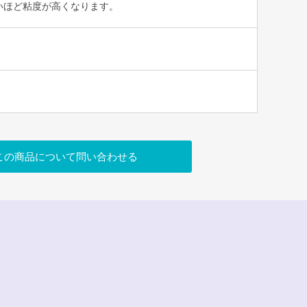
いほど粘度が高くなります。
この商品について問い合わせる