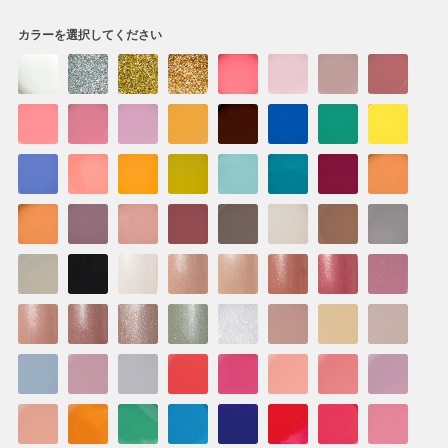
カラーを選択してください