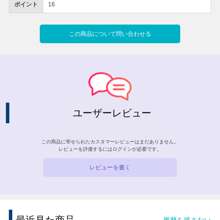
ポイント
16
この商品について問い合わせる
ユーザーレビュー
この商品に寄せられたカスタマーレビューはまだありません。
レビューを評価するには
ログイン
が必要です。
レビューを書く
履歴を残さない