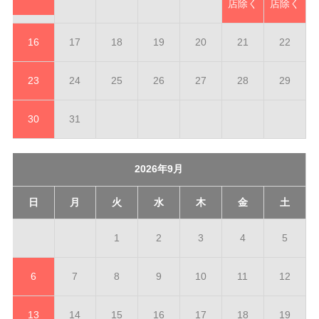
店除く
店除く
16
17
18
19
20
21
22
23
24
25
26
27
28
29
30
31
2026年9月
日
月
火
水
木
金
土
1
2
3
4
5
6
7
8
9
10
11
12
13
14
15
16
17
18
19