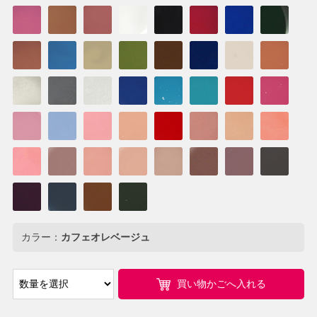
カラー：
カフェオレベージュ
買い物かごへ入れる