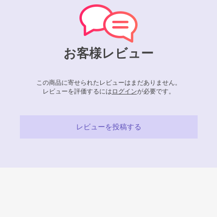
お客様レビュー
この商品に寄せられたレビューはまだありません。
レビューを評価するには
ログイン
が必要です。
レビューを投稿する