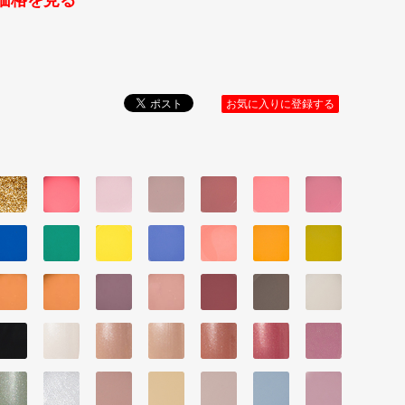
価格を見る
お気に入りに登録する