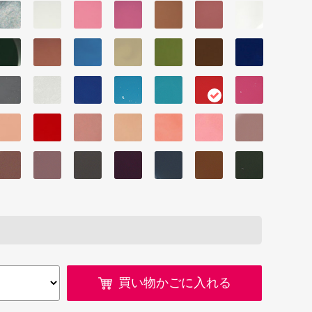
買い物かごに入れる