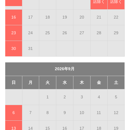
店除く
店除く
16
17
18
19
20
21
22
23
24
25
26
27
28
29
30
31
2026年9月
日
月
火
水
木
金
土
1
2
3
4
5
6
7
8
9
10
11
12
13
14
15
16
17
18
19