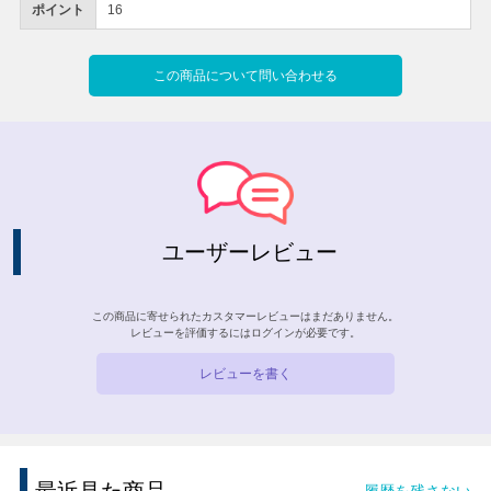
ポイント
16
この商品について問い合わせる
ユーザーレビュー
この商品に寄せられたカスタマーレビューはまだありません。
レビューを評価するには
ログイン
が必要です。
レビューを書く
履歴を残さない