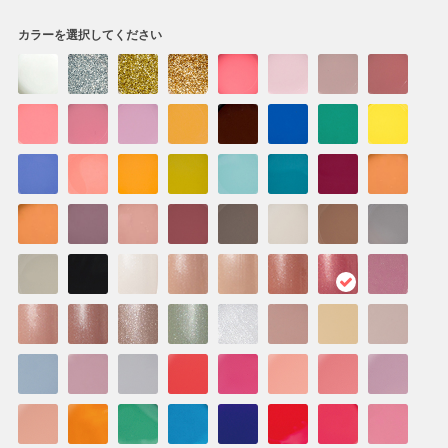
カラーを選択してください