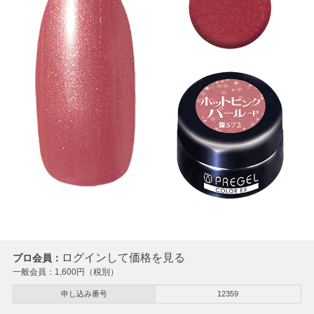
ログインして価格を見る
プロ会員：
一般会員：
1,600
円（税別）
申し込み番号
12359