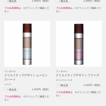
1,500
円（税別）
1,500
円（税別）
一般会員
一般会員
プロ会員価格
は、ログインしてご確認くだ
プロ会員価格
は、ログインしてご確認くだ
さい
さい
フィヨーレ
フィヨーレ
クリエイティブデザイン ムービン
クリエイティブデザイン フリーズ
グハード
スーパーハード
ハード
1,500
円（税別）
一般会員
1,500
円（税別）
一般会員
プロ会員価格
は、ログインしてご確認くだ
さい
プロ会員価格
は、ログインしてご確認くだ
さい