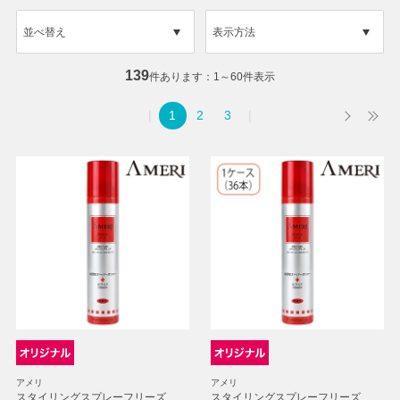
並べ替え
表示方法
139
件あります
1～60件表示
1
2
3
アメリ
アメリ
スタイリングスプレーフリーズ
スタイリングスプレーフリーズ