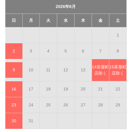
2026年8月
日
月
火
水
木
金
土
1
2
3
4
5
6
7
8
14
茶屋町
15
茶屋町
9
10
11
12
13
店除く
店除く
16
17
18
19
20
21
22
23
24
25
26
27
28
29
30
31