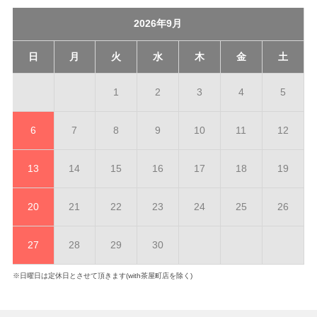
2026年9月
日
月
火
水
木
金
土
1
2
3
4
5
6
7
8
9
10
11
12
13
14
15
16
17
18
19
20
21
22
23
24
25
26
27
28
29
30
※日曜日は定休日とさせて頂きます(with茶屋町店を除く)