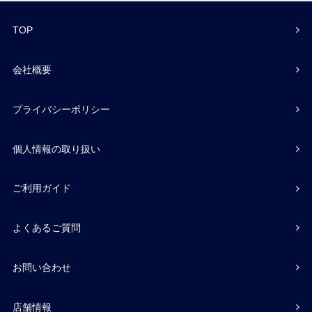
TOP
会社概要
プライバシーポリシー
個人情報の取り扱い
ご利用ガイド
よくあるご質問
お問い合わせ
店舗情報