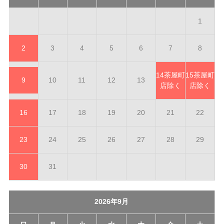
1
2
3
4
5
6
7
8
14
茶屋町
15
茶屋町
9
10
11
12
13
店除く
店除く
16
17
18
19
20
21
22
23
24
25
26
27
28
29
30
31
2026年9月