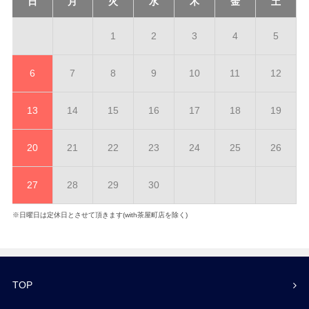
日
月
火
水
木
金
土
1
2
3
4
5
6
7
8
9
10
11
12
13
14
15
16
17
18
19
20
21
22
23
24
25
26
27
28
29
30
※日曜日は定休日とさせて頂きます(with茶屋町店を除く)
TOP