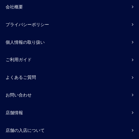
会社概要
プライバシーポリシー
個人情報の取り扱い
ご利用ガイド
よくあるご質問
お問い合わせ
店舗情報
店舗の入店について