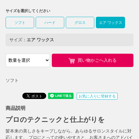
サイズを選択してください
ソフト
ハード
グロス
エア ワックス
サイズ：
エア ワックス
買い物かごへ入れる
ソフト
お気に入りに登録する
商品説明
プロのテクニックと仕上がりを
髪本来の美しさをキープしながら、あらゆるサロンスタイルに対
応します。 プロにとっての使いやすさと、お客さまへのアドバイ