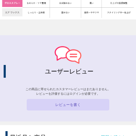
ユーザーレビュー
この商品に寄せられたカスタマーレビューはまだありません。
レビューを評価するには
ログイン
が必要です。
レビューを書く