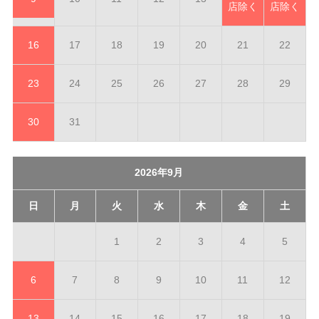
店除く
店除く
16
17
18
19
20
21
22
23
24
25
26
27
28
29
30
31
2026年9月
日
月
火
水
木
金
土
1
2
3
4
5
6
7
8
9
10
11
12
13
14
15
16
17
18
19