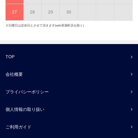
27
28
29
30
※日曜日は定休日とさせて頂きます(with茶屋町店を除く)
TOP
会社概要
プライバシーポリシー
個人情報の取り扱い
ご利用ガイド