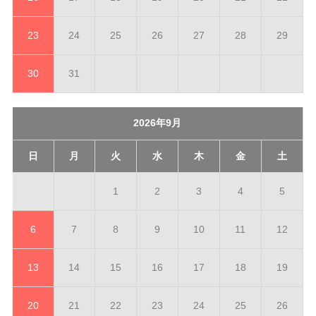
23
24
25
26
27
28
29
30
31
2026年9月
日
月
火
水
木
金
土
1
2
3
4
5
6
7
8
9
10
11
12
13
14
15
16
17
18
19
20
21
22
23
24
25
26