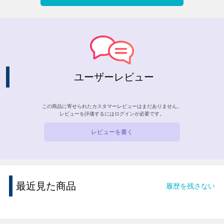
ユーザーレビュー
この商品に寄せられたカスタマーレビューはまだありません。
レビューを評価するには
ログイン
が必要です。
レビューを書く
最近見た商品
履歴を残さない