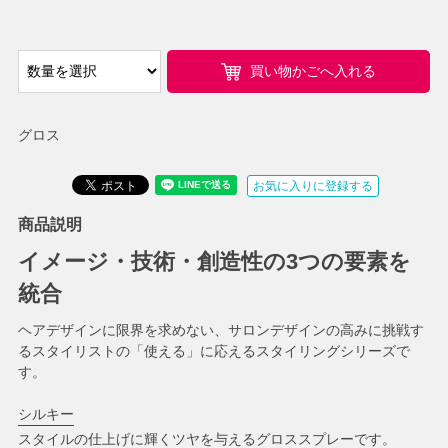
買い物かごへ入れる
グロス
お気に入りに登録する
商品説明
イメージ・技術・創造性の3つの要素を
統合
ヘアデザインに限界を求めない、サロンデザインの高みに挑戦す
るスタイリストの「使える」に応えるスタイリングシリーズで
す。
シルキー
スタイルの仕上げに輝くツヤを与えるグロススプレーです。