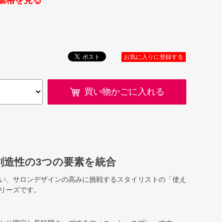
価格を見る
お気に入りに登録する
買い物かごに入れる
創造性の3つの要素を統合
い、サロンデザインの高みに挑戦するスタイリストの「使え
リーズです。