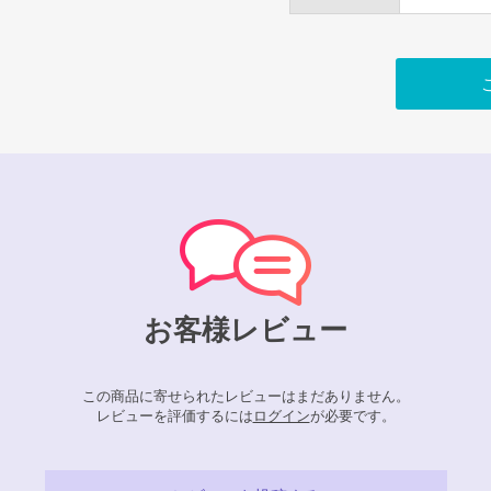
お客様レビュー
この商品に寄せられたレビューはまだありません。
レビューを評価するには
ログイン
が必要です。