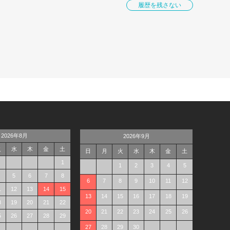
履歴を残さない
2026年8月
2026年9月
火
水
木
金
土
日
月
火
水
木
金
土
1
1
2
3
4
5
5
6
7
8
6
7
8
9
10
11
12
1
12
13
14
15
13
14
15
16
17
18
19
8
19
20
21
22
20
21
22
23
24
25
26
5
26
27
28
29
27
28
29
30