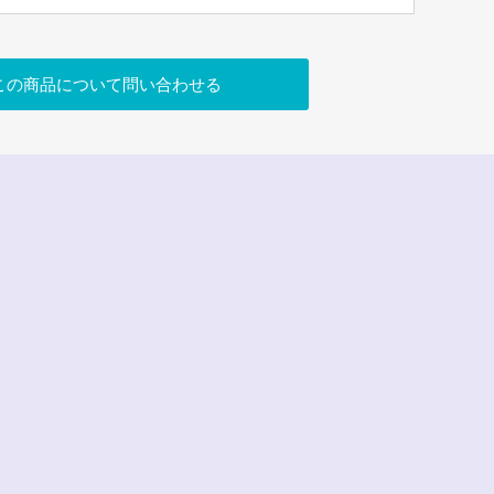
この商品について問い合わせる