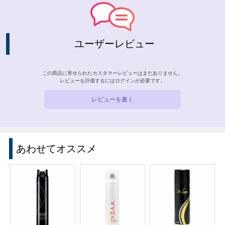
ユーザーレビュー
この商品に寄せられたカスタマーレビューはまだありません。
レビューを評価するには
ログイン
が必要です。
レビューを書く
あわせてオススメ