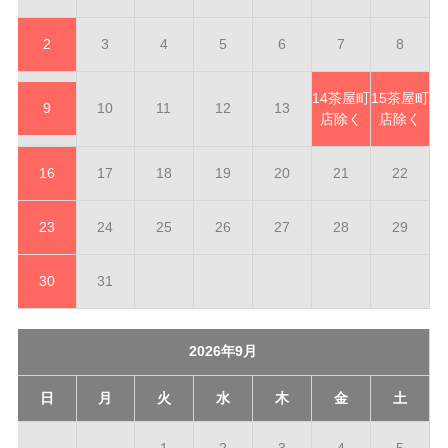
2
3
4
5
6
7
8
14
茶屋町
15
茶屋町
9
10
11
12
13
店除く
店除く
16
17
18
19
20
21
22
23
24
25
26
27
28
29
30
31
2026年9月
日
月
火
水
木
金
土