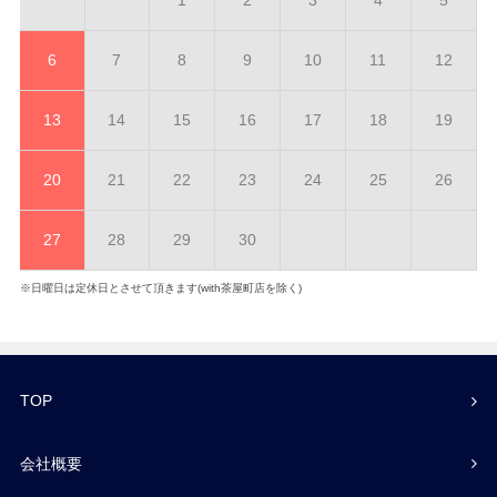
1
2
3
4
5
6
7
8
9
10
11
12
13
14
15
16
17
18
19
20
21
22
23
24
25
26
27
28
29
30
※日曜日は定休日とさせて頂きます(with茶屋町店を除く)
TOP
会社概要