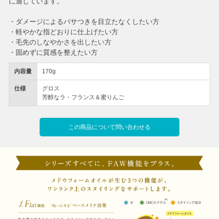
に適しています。
・ダメージによるパサつきを目立たなくしたい方
・軽やかな指どおりに仕上げたい方
・毛先のしなやかさを出したい方
・固めずに質感を整えたい方
内容量
170g
仕様
グロス
芳醇なラ・フランス＆蜜りんご
この商品について問い合わせる