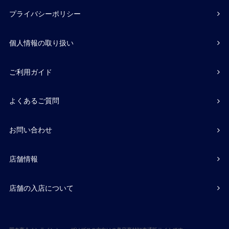
プライバシーポリシー
個人情報の取り扱い
ご利用ガイド
よくあるご質問
お問い合わせ
店舗情報
店舗の入店について