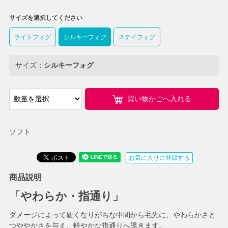
サイズを選択してください
ライトフォグ
シルキーフォグ
ステイフォグ
サイズ：
シルキーフォグ
買い物かごへ入れる
ソフト
お気に入りに登録する
商品説明
「やわらか・指通り」
ダメージによって硬くなりがちな中間から毛先に、やわらかさと
つややかさを与え、軽やかな指通りへ導きます。