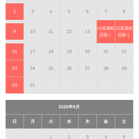
2
3
4
5
6
7
8
14
茶屋町
15
茶屋町
9
10
11
12
13
店除く
店除く
16
17
18
19
20
21
22
23
24
25
26
27
28
29
30
31
2026年9月
日
月
火
水
木
金
土
1
2
3
4
5