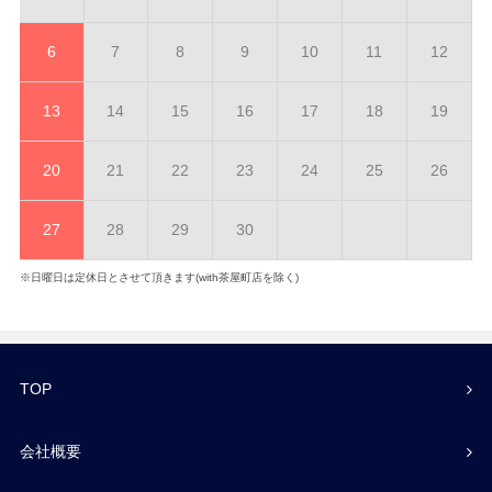
6
7
8
9
10
11
12
13
14
15
16
17
18
19
20
21
22
23
24
25
26
27
28
29
30
※日曜日は定休日とさせて頂きます(with茶屋町店を除く)
TOP
会社概要