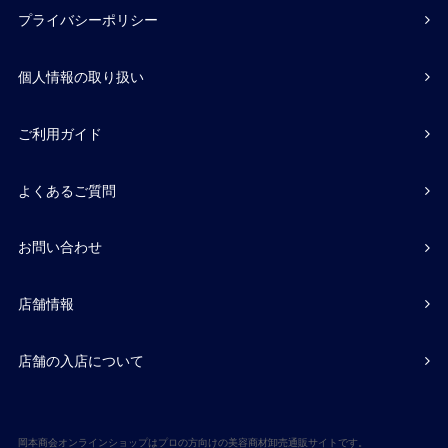
プライバシーポリシー
個人情報の取り扱い
ご利用ガイド
よくあるご質問
お問い合わせ
店舗情報
店舗の入店について
岡本商会オンラインショップはプロの方向けの美容商材卸売通販サイトです。