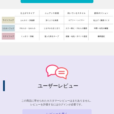
ユーザーレビュー
この商品に寄せられたカスタマーレビューはまだありません。
レビューを評価するには
ログイン
が必要です。
レビューを書く