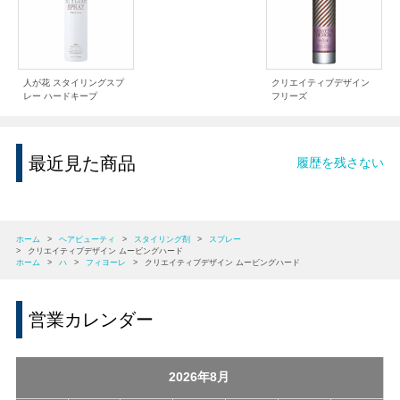
人が花 スタイリングスプ
クリエイティブデザイン
レー ハードキープ
フリーズ
最近見た商品
履歴を残さない
ホーム
>
ヘアビューティ
>
スタイリング剤
>
スプレー
>
クリエイティブデザイン ムービングハード
ホーム
>
ハ
>
フィヨーレ
>
クリエイティブデザイン ムービングハード
営業カレンダー
2026年8月