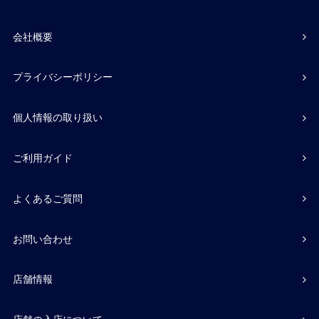
会社概要
プライバシーポリシー
個人情報の取り扱い
ご利用ガイド
よくあるご質問
お問い合わせ
店舗情報