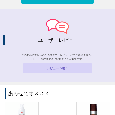
ユーザーレビュー
この商品に寄せられたカスタマーレビューはまだありません。
レビューを評価するには
ログイン
が必要です。
レビューを書く
あわせてオススメ