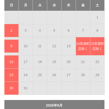
日
月
火
水
木
金
土
1
2
3
4
5
6
7
8
14
茶屋町
15
茶屋町
9
10
11
12
13
店除く
店除く
16
17
18
19
20
21
22
23
24
25
26
27
28
29
30
31
2026年9月