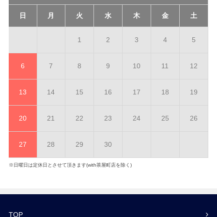
日
月
火
水
木
金
土
1
2
3
4
5
6
7
8
9
10
11
12
13
14
15
16
17
18
19
20
21
22
23
24
25
26
27
28
29
30
※日曜日は定休日とさせて頂きます(with茶屋町店を除く)
TOP