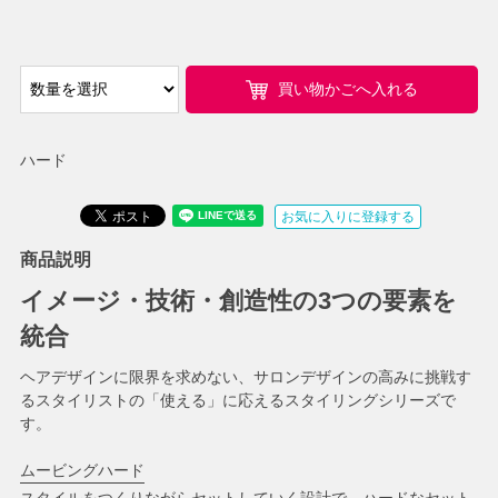
買い物かごへ入れる
ハード
お気に入りに登録する
商品説明
イメージ・技術・創造性の3つの要素を
統合
ヘアデザインに限界を求めない、サロンデザインの高みに挑戦す
るスタイリストの「使える」に応えるスタイリングシリーズで
す。
ムービングハード