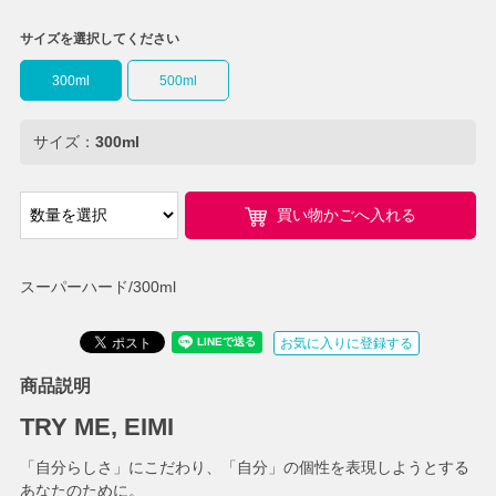
サイズを選択してください
300ml
500ml
サイズ：
300ml
買い物かごへ入れる
スーパーハード/300ml
お気に入りに登録する
商品説明
TRY ME, EIMI
「自分らしさ」にこだわり、「自分」の個性を表現しようとする
あなたのために。