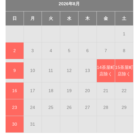
2026年8月
日
月
火
水
木
金
土
1
2
3
4
5
6
7
8
14
茶屋町
15
茶屋町
9
10
11
12
13
店除く
店除く
16
17
18
19
20
21
22
23
24
25
26
27
28
29
30
31