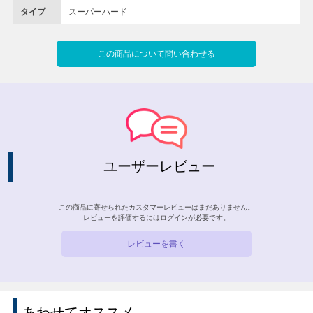
タイプ
スーパーハード
この商品について問い合わせる
ユーザーレビュー
この商品に寄せられたカスタマーレビューはまだありません。
レビューを評価するには
ログイン
が必要です。
レビューを書く
あわせてオススメ