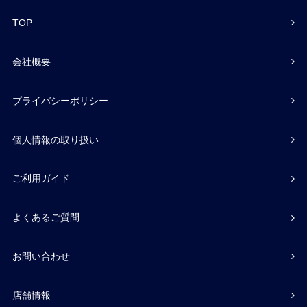
TOP
会社概要
プライバシーポリシー
個人情報の取り扱い
ご利用ガイド
よくあるご質問
お問い合わせ
店舗情報