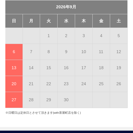
2026年9月
日
月
火
水
木
金
土
1
2
3
4
5
6
7
8
9
10
11
12
13
14
15
16
17
18
19
20
21
22
23
24
25
26
27
28
29
30
※日曜日は定休日とさせて頂きます(with茶屋町店を除く)