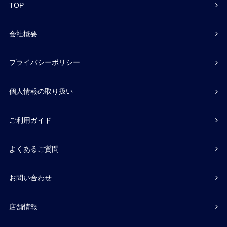
TOP
会社概要
プライバシーポリシー
個人情報の取り扱い
ご利用ガイド
よくあるご質問
お問い合わせ
店舗情報