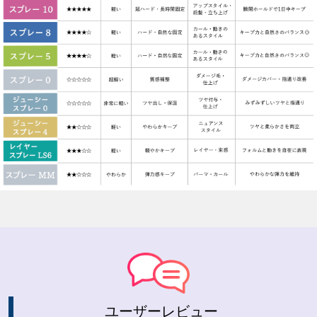
ユーザーレビュー