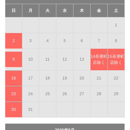
日
月
火
水
木
金
土
1
2
3
4
5
6
7
8
14
茶屋町
15
茶屋町
9
10
11
12
13
店除く
店除く
16
17
18
19
20
21
22
23
24
25
26
27
28
29
30
31
2026年9月