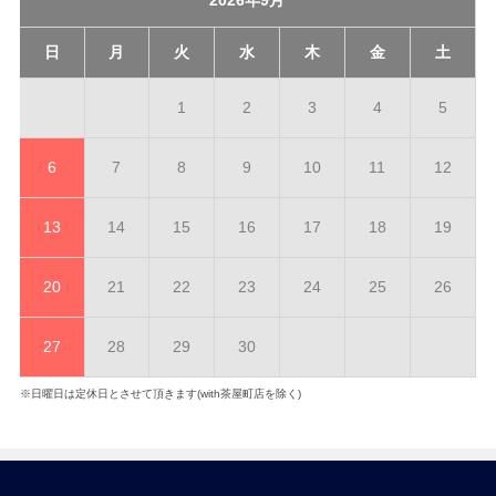
日
月
火
水
木
金
土
1
2
3
4
5
6
7
8
9
10
11
12
13
14
15
16
17
18
19
20
21
22
23
24
25
26
27
28
29
30
※日曜日は定休日とさせて頂きます(with茶屋町店を除く)