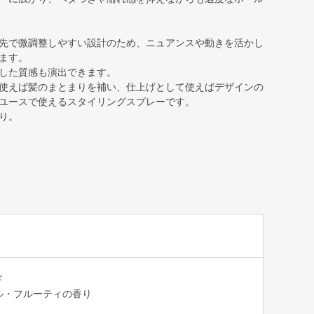
先で微調整しやすい設計のため、ニュアンスや動きを活かし
ます。
した質感も演出できます。
使えば髪のまとまりを補い、仕上げとして使えばデザインの
ユースで使えるスタイリングスプレーです。
り。
ド
ル・フルーティの香り