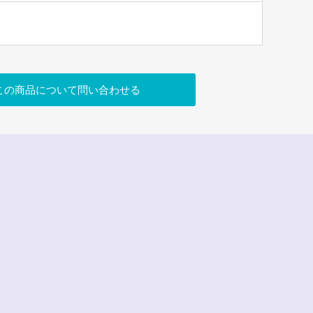
この商品について問い合わせる