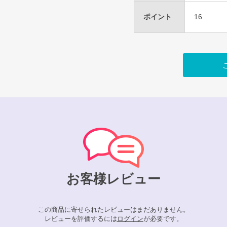
ポイント
16
お客様レビュー
この商品に寄せられたレビューはまだありません。
レビューを評価するには
ログイン
が必要です。