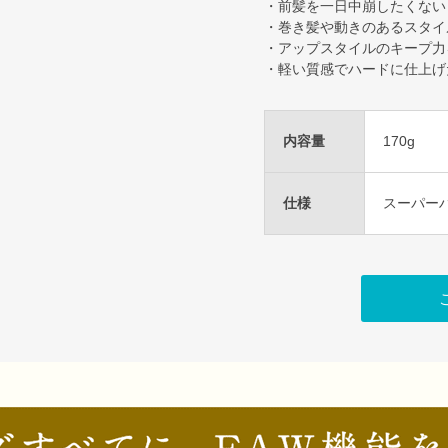
・前髪を一日中崩したくない
・巻き髪や動きのあるスタイ
・アップスタイルのキープ力
・軽い質感でハードに仕上げ
内容量
170g
仕様
スーパー