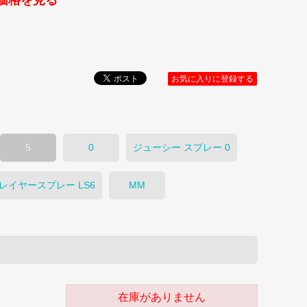
価格を見る
お気に入りに登録する
5
0
ジューシー スプレー 0
レイヤースプレー LS6
MM
在庫がありません