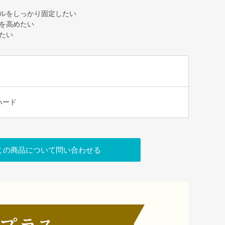
ルをしっかり固定したい
を高めたい
たい
ハード
この商品について問い合わせる