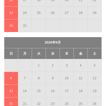
16
17
18
19
20
21
22
23
24
25
26
27
28
29
30
31
2026年9月
日
月
火
水
木
金
土
1
2
3
4
5
6
7
8
9
10
11
12
13
14
15
16
17
18
19
20
21
22
23
24
25
26