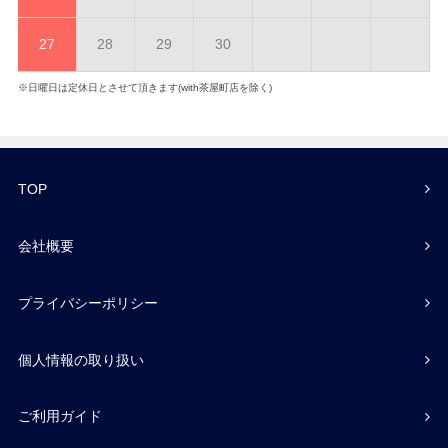
27
28
29
30
※日曜日は定休日とさせて頂きます(with茶屋町店を除く)
TOP
会社概要
プライバシーポリシー
個人情報の取り扱い
ご利用ガイド