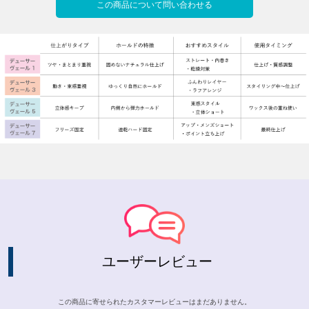
この商品について問い合わせる
ユーザーレビュー
この商品に寄せられたカスタマーレビューはまだありません。