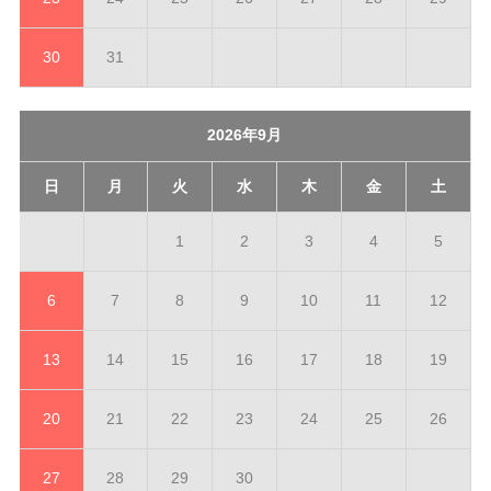
30
31
2026年9月
日
月
火
水
木
金
土
1
2
3
4
5
6
7
8
9
10
11
12
13
14
15
16
17
18
19
20
21
22
23
24
25
26
27
28
29
30