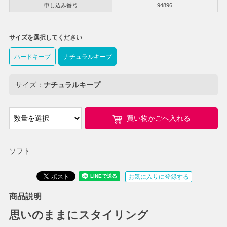
申し込み番号
94896
サイズを選択してください
ハードキープ
ナチュラルキープ
サイズ：
ナチュラルキープ
買い物かごへ入れる
ソフト
お気に入りに登録する
商品説明
思いのままにスタイリング