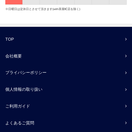
※日曜日は定休日とさせて頂きます(with茶屋町店を除く)
TOP
会社概要
プライバシーポリシー
個人情報の取り扱い
ご利用ガイド
よくあるご質問