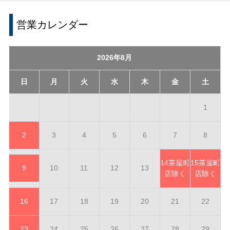
営業カレンダー
2026年8月
日
月
火
水
木
金
土
1
2
3
4
5
6
7
8
14
茶屋町
15
茶屋町
9
10
11
12
13
店除く
店除く
16
17
18
19
20
21
22
23
24
25
26
27
28
29