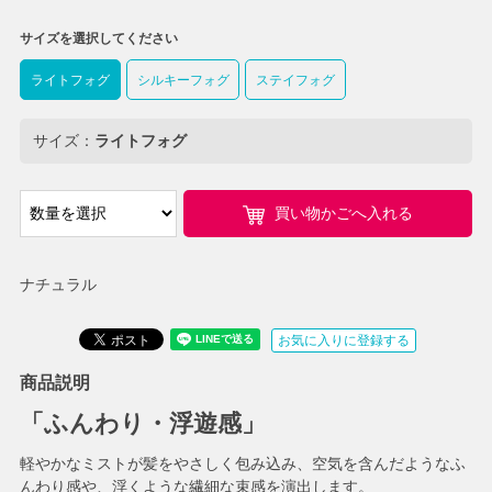
サイズを選択してください
ライトフォグ
シルキーフォグ
ステイフォグ
サイズ：
ライトフォグ
買い物かごへ入れる
ナチュラル
お気に入りに登録する
商品説明
「ふんわり・浮遊感」
軽やかなミストが髪をやさしく包み込み、空気を含んだようなふ
んわり感や、浮くような繊細な束感を演出します。