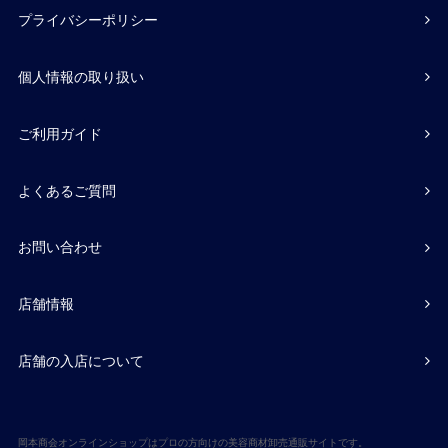
プライバシーポリシー
個人情報の取り扱い
ご利用ガイド
よくあるご質問
お問い合わせ
店舗情報
店舗の入店について
岡本商会オンラインショップはプロの方向けの美容商材卸売通販サイトです。