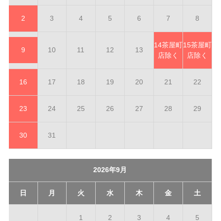
2
3
4
5
6
7
8
14
茶屋町
15
茶屋町
9
10
11
12
13
店除く
店除く
16
17
18
19
20
21
22
23
24
25
26
27
28
29
30
31
2026年9月
日
月
火
水
木
金
土
1
2
3
4
5