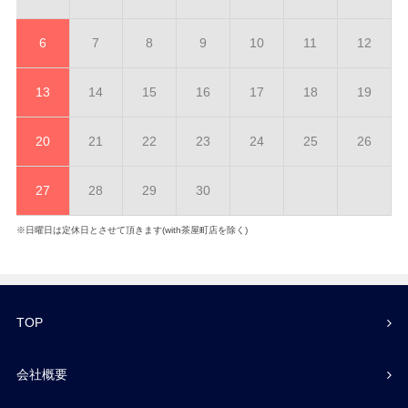
6
7
8
9
10
11
12
13
14
15
16
17
18
19
20
21
22
23
24
25
26
27
28
29
30
※日曜日は定休日とさせて頂きます(with茶屋町店を除く)
TOP
会社概要