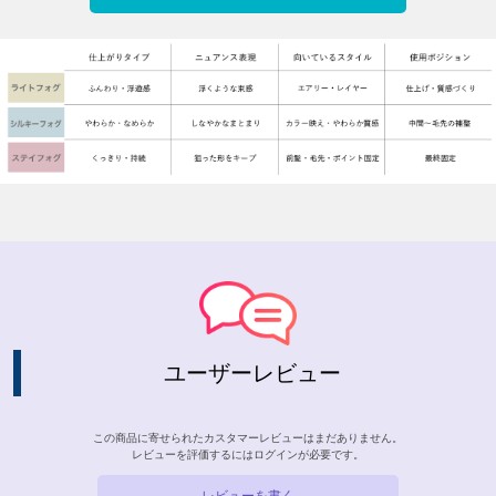
ユーザーレビュー
この商品に寄せられたカスタマーレビューはまだありません。
レビューを評価するには
ログイン
が必要です。
レビューを書く