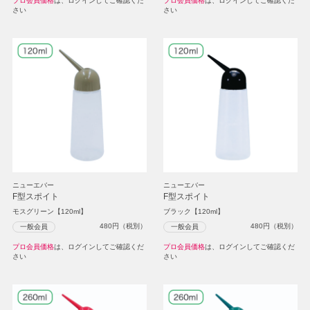
プロ会員価格
は、ログインしてご確認くだ
プロ会員価格
は、ログインしてご確認くだ
さい
さい
ニューエバー
ニューエバー
F型スポイト
F型スポイト
モスグリーン【120ml】
ブラック【120ml】
480
円（税別）
480
円（税別）
一般会員
一般会員
プロ会員価格
は、ログインしてご確認くだ
プロ会員価格
は、ログインしてご確認くだ
さい
さい