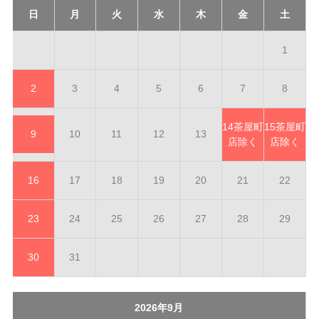
日
月
火
水
木
金
土
1
2
3
4
5
6
7
8
14
茶屋町
15
茶屋町
9
10
11
12
13
店除く
店除く
16
17
18
19
20
21
22
23
24
25
26
27
28
29
30
31
2026年9月