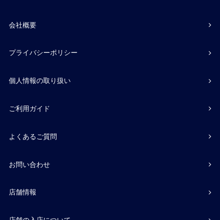
会社概要
プライバシーポリシー
個人情報の取り扱い
ご利用ガイド
よくあるご質問
お問い合わせ
店舗情報