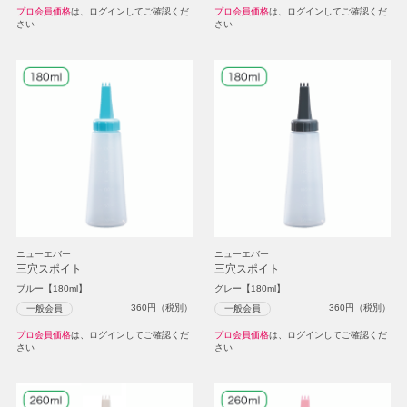
プロ会員価格
は、ログインしてご確認くだ
プロ会員価格
は、ログインしてご確認くだ
さい
さい
ニューエバー
ニューエバー
三穴スポイト
三穴スポイト
ブルー【180ml】
グレー【180ml】
360
円（税別）
360
円（税別）
一般会員
一般会員
プロ会員価格
は、ログインしてご確認くだ
プロ会員価格
は、ログインしてご確認くだ
さい
さい