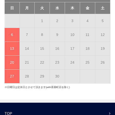
日
月
火
水
木
金
土
1
2
3
4
5
6
7
8
9
10
11
12
13
14
15
16
17
18
19
20
21
22
23
24
25
26
27
28
29
30
※日曜日は定休日とさせて頂きます(with茶屋町店を除く)
TOP