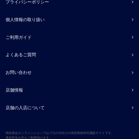
プライバシーポリシー
個人情報の取り扱い
ご利用ガイド
よくあるご質問
お問い合わせ
店舗情報
店舗の入店について
岡本商会オンラインショップはプロの方向けの美容商材卸売通販サイトです。
美容学生の方もご利用頂けます。