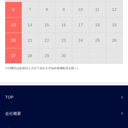
6
7
8
9
10
11
12
13
14
15
16
17
18
19
20
21
22
23
24
25
26
27
28
29
30
※日曜日は定休日とさせて頂きます(with茶屋町店を除く)
TOP
会社概要