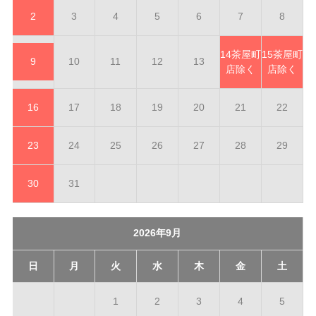
2
3
4
5
6
7
8
14
茶屋町
15
茶屋町
9
10
11
12
13
店除く
店除く
16
17
18
19
20
21
22
23
24
25
26
27
28
29
30
31
2026年9月
日
月
火
水
木
金
土
1
2
3
4
5