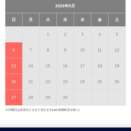
2026年9月
日
月
火
水
木
金
土
1
2
3
4
5
6
7
8
9
10
11
12
13
14
15
16
17
18
19
20
21
22
23
24
25
26
27
28
29
30
※日曜日は定休日とさせて頂きます(with茶屋町店を除く)