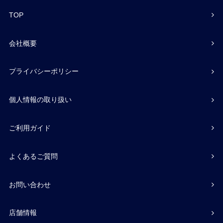
TOP
会社概要
プライバシーポリシー
個人情報の取り扱い
ご利用ガイド
よくあるご質問
お問い合わせ
店舗情報