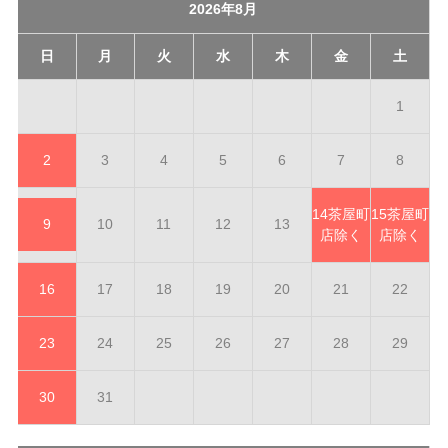
2026年8月
日
月
火
水
木
金
土
1
2
3
4
5
6
7
8
14
茶屋町
15
茶屋町
9
10
11
12
13
店除く
店除く
16
17
18
19
20
21
22
23
24
25
26
27
28
29
30
31