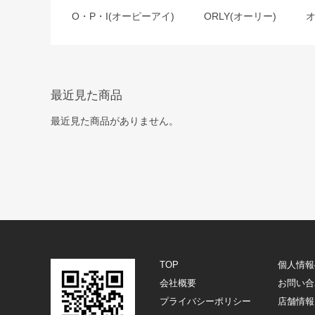
O・P・I(オーピーアイ)
ORLY(オーリー)
最近見た商品
最近見た商品がありません。
TOP
個人情報
会社概要
お問い合
プライバシーポリシー
店舗情報