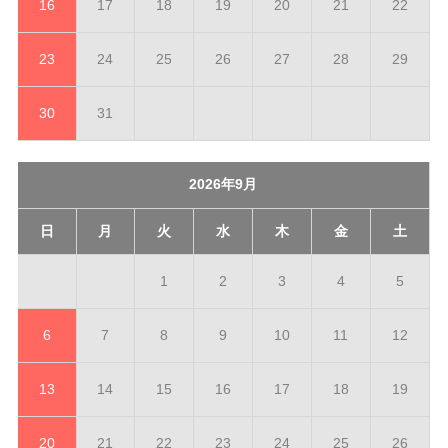
16
17
18
19
20
21
22
23
24
25
26
27
28
29
30
31
2026年9月
日
月
火
水
木
金
土
1
2
3
4
5
6
7
8
9
10
11
12
13
14
15
16
17
18
19
20
21
22
23
24
25
26