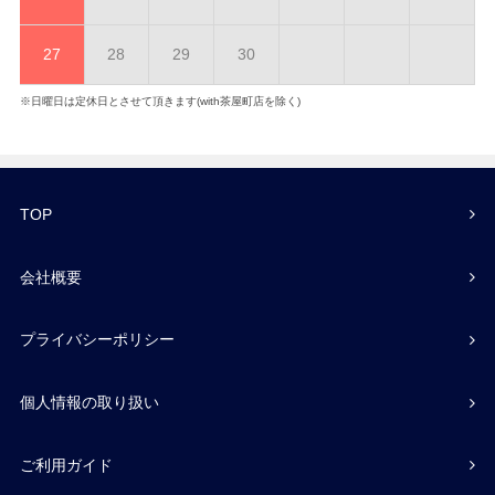
27
28
29
30
※日曜日は定休日とさせて頂きます(with茶屋町店を除く)
TOP
会社概要
プライバシーポリシー
個人情報の取り扱い
ご利用ガイド