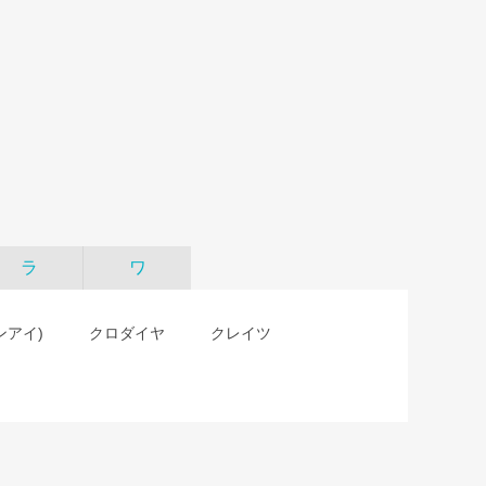
ラ
ワ
ャンアイ)
クロダイヤ
クレイツ