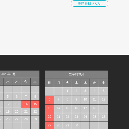
履歴を残さない
2026年8月
2026年9月
火
水
木
金
土
日
月
火
水
木
金
土
1
1
2
3
4
5
5
6
7
8
6
7
8
9
10
11
12
1
12
13
14
15
13
14
15
16
17
18
19
8
19
20
21
22
20
21
22
23
24
25
26
5
26
27
28
29
27
28
29
30