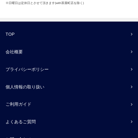
※日曜日は定休日とさせて頂きます(with茶屋町店を除く)
TOP
会社概要
プライバシーポリシー
個人情報の取り扱い
ご利用ガイド
よくあるご質問