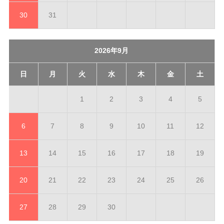
30
31
2026年9月
日
月
火
水
木
金
土
1
2
3
4
5
6
7
8
9
10
11
12
13
14
15
16
17
18
19
20
21
22
23
24
25
26
27
28
29
30