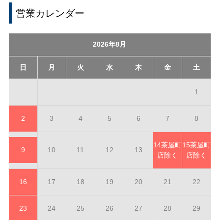
営業カレンダー
2026年8月
日
月
火
水
木
金
土
1
2
3
4
5
6
7
8
14
茶屋町
15
茶屋町
9
10
11
12
13
店除く
店除く
16
17
18
19
20
21
22
23
24
25
26
27
28
29