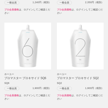
1,240
円（税別）
2,350
円（税別）
一般会員
一般会員
プロ会員価格
は、ログインしてご確認くだ
プロ会員価格
は、ログインしてご確認くだ
さい
さい
ホーユー
ホーユー
プロマスター プロキサイド SQ6
プロマスター プロキサイド SQ2
SQ6
SQ2
1,900
円（税別）
1,900
円（税別）
一般会員
一般会員
プロ会員価格
は、ログインしてご確認くだ
プロ会員価格
は、ログインしてご確認くだ
さい
さい