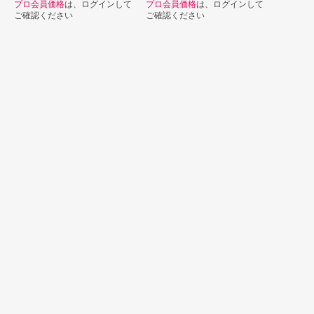
プロ会員価格
は、ログインして
プロ会員価格
は、ログインして
ご確認ください
ご確認ください