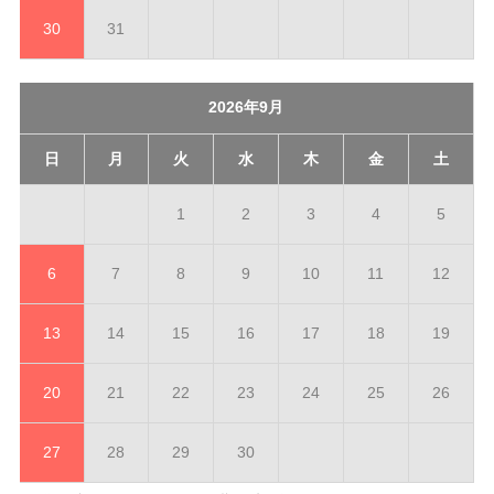
30
31
2026年9月
日
月
火
水
木
金
土
1
2
3
4
5
6
7
8
9
10
11
12
13
14
15
16
17
18
19
20
21
22
23
24
25
26
27
28
29
30