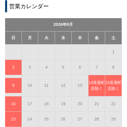
営業カレンダー
2026年8月
日
月
火
水
木
金
土
1
2
3
4
5
6
7
8
14
茶屋町
15
茶屋町
9
10
11
12
13
店除く
店除く
16
17
18
19
20
21
22
23
24
25
26
27
28
29