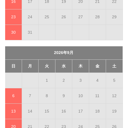
16
17
18
19
20
21
22
23
24
25
26
27
28
29
30
31
2026年9月
日
月
火
水
木
金
土
1
2
3
4
5
6
7
8
9
10
11
12
13
14
15
16
17
18
19
20
21
22
23
24
25
26