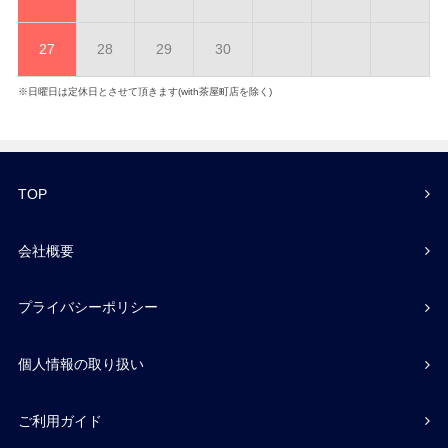
27
28
29
30
※日曜日は定休日とさせて頂きます(with茶屋町店を除く)
TOP
会社概要
プライバシーポリシー
個人情報の取り扱い
ご利用ガイド