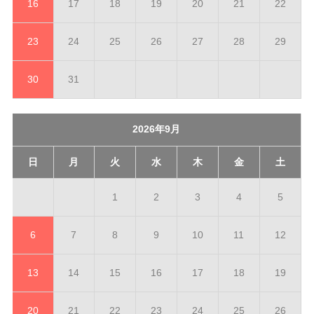
16
17
18
19
20
21
22
23
24
25
26
27
28
29
30
31
2026年9月
日
月
火
水
木
金
土
1
2
3
4
5
6
7
8
9
10
11
12
13
14
15
16
17
18
19
20
21
22
23
24
25
26