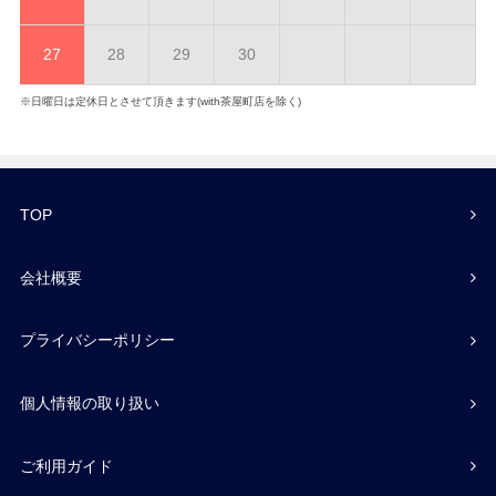
27
28
29
30
※日曜日は定休日とさせて頂きます(with茶屋町店を除く)
TOP
会社概要
プライバシーポリシー
個人情報の取り扱い
ご利用ガイド