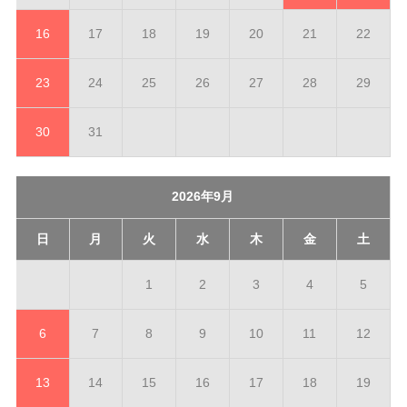
16
17
18
19
20
21
22
23
24
25
26
27
28
29
30
31
2026年9月
日
月
火
水
木
金
土
1
2
3
4
5
6
7
8
9
10
11
12
13
14
15
16
17
18
19