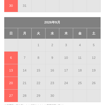
30
31
2026年9月
日
月
火
水
木
金
土
1
2
3
4
5
6
7
8
9
10
11
12
13
14
15
16
17
18
19
20
21
22
23
24
25
26
27
28
29
30