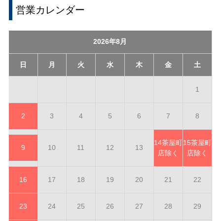
営業カレンダー
2026年8月
日
月
火
水
木
金
土
1
2
3
4
5
6
7
8
14
茶屋町
15
茶屋町
9
10
11
12
13
店除く
店除く
16
17
18
19
20
21
22
23
24
25
26
27
28
29