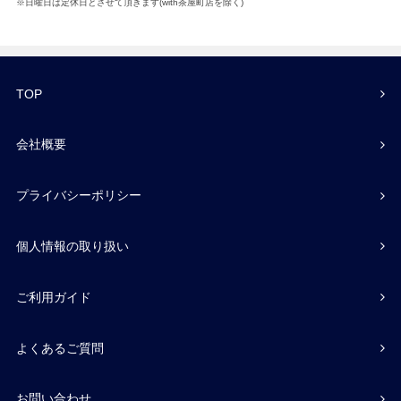
※日曜日は定休日とさせて頂きます(with茶屋町店を除く)
TOP
会社概要
プライバシーポリシー
個人情報の取り扱い
ご利用ガイド
よくあるご質問
お問い合わせ