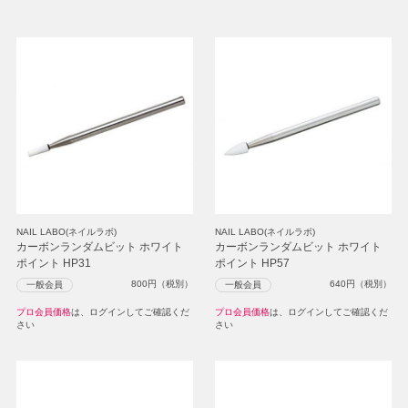
NAIL LABO(ネイルラボ)
NAIL LABO(ネイルラボ)
カーボンランダムビット ホワイト
カーボンランダムビット ホワイト
ポイント HP31
ポイント HP57
800
円（税別）
640
円（税別）
一般会員
一般会員
プロ会員価格
は、ログインしてご確認くだ
プロ会員価格
は、ログインしてご確認くだ
さい
さい