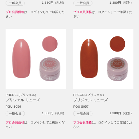
1,380
円（税別）
1,380
円（税別）
一般会員
一般会員
プロ会員価格
は、ログインしてご確認くだ
プロ会員価格
は、ログインしてご確認くだ
さい
さい
PREGEL(プリジェル)
PREGEL(プリジェル)
プリジェル ミューズ
プリジェル ミューズ
PGU-S056
PGU-S057
1,380
円（税別）
1,380
円（税別）
一般会員
一般会員
プロ会員価格
は、ログインしてご確認くだ
プロ会員価格
は、ログインしてご確認くだ
さい
さい