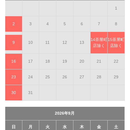
1
2
3
4
5
6
7
8
14
茶屋町
15
茶屋町
9
10
11
12
13
店除く
店除く
16
17
18
19
20
21
22
23
24
25
26
27
28
29
30
31
2026年9月
日
月
火
水
木
金
土