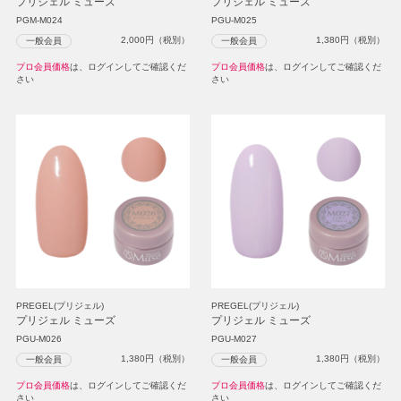
プリジェル ミューズ
プリジェル ミューズ
PGM-M024
PGU-M025
2,000
円（税別）
1,380
円（税別）
一般会員
一般会員
プロ会員価格
は、ログインしてご確認くだ
プロ会員価格
は、ログインしてご確認くだ
さい
さい
PREGEL(プリジェル)
PREGEL(プリジェル)
プリジェル ミューズ
プリジェル ミューズ
PGU-M026
PGU-M027
1,380
円（税別）
1,380
円（税別）
一般会員
一般会員
プロ会員価格
は、ログインしてご確認くだ
プロ会員価格
は、ログインしてご確認くだ
さい
さい