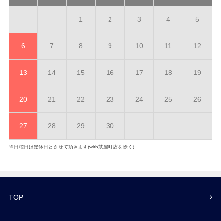
1
2
3
4
5
6
7
8
9
10
11
12
13
14
15
16
17
18
19
20
21
22
23
24
25
26
27
28
29
30
※日曜日は定休日とさせて頂きます(with茶屋町店を除く)
TOP