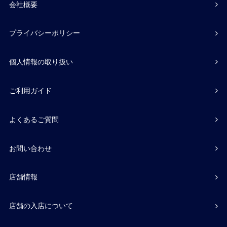
会社概要
プライバシーポリシー
個人情報の取り扱い
ご利用ガイド
よくあるご質問
お問い合わせ
店舗情報
店舗の入店について