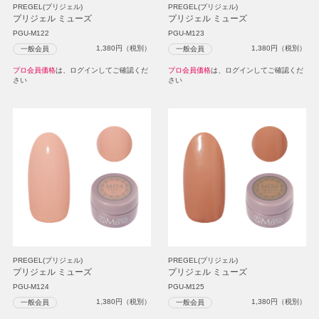
PREGEL(プリジェル)
PREGEL(プリジェル)
プリジェル ミューズ
プリジェル ミューズ
PGU-M122
PGU-M123
1,380
円（税別）
1,380
円（税別）
一般会員
一般会員
プロ会員価格
は、ログインしてご確認くだ
プロ会員価格
は、ログインしてご確認くだ
さい
さい
PREGEL(プリジェル)
PREGEL(プリジェル)
プリジェル ミューズ
プリジェル ミューズ
PGU-M124
PGU-M125
1,380
円（税別）
1,380
円（税別）
一般会員
一般会員