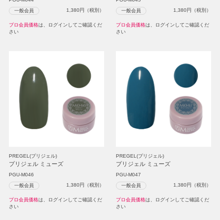
1,380
円（税別）
1,380
円（税別）
一般会員
一般会員
プロ会員価格
は、ログインしてご確認くだ
プロ会員価格
は、ログインしてご確認くだ
さい
さい
PREGEL(プリジェル)
PREGEL(プリジェル)
プリジェル ミューズ
プリジェル ミューズ
PGU-M046
PGU-M047
1,380
円（税別）
1,380
円（税別）
一般会員
一般会員
プロ会員価格
は、ログインしてご確認くだ
プロ会員価格
は、ログインしてご確認くだ
さい
さい