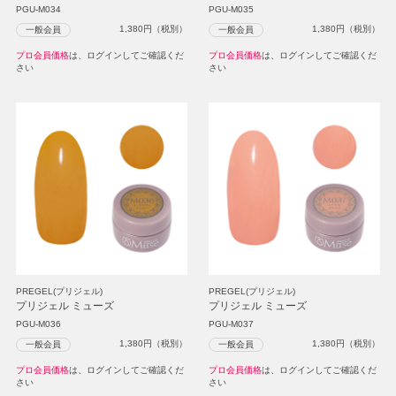
PGU-M034
PGU-M035
1,380
円（税別）
1,380
円（税別）
一般会員
一般会員
プロ会員価格
は、ログインしてご確認くだ
プロ会員価格
は、ログインしてご確認くだ
さい
さい
PREGEL(プリジェル)
PREGEL(プリジェル)
プリジェル ミューズ
プリジェル ミューズ
PGU-M036
PGU-M037
1,380
円（税別）
1,380
円（税別）
一般会員
一般会員
プロ会員価格
は、ログインしてご確認くだ
プロ会員価格
は、ログインしてご確認くだ
さい
さい