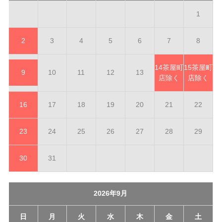
1
2
3
4
5
6
7
8
14
茶屋町
15
茶屋町
9
10
11
12
13
店除く
店除く
16
17
18
19
20
21
22
23
24
25
26
27
28
29
30
31
2026年9月
日
月
火
水
木
金
土