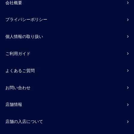
会社概要
プライバシーポリシー
個人情報の取り扱い
ご利用ガイド
よくあるご質問
お問い合わせ
店舗情報
店舗の入店について