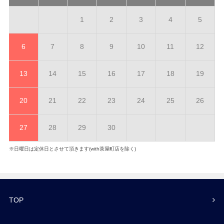
1
2
3
4
5
6
7
8
9
10
11
12
13
14
15
16
17
18
19
20
21
22
23
24
25
26
27
28
29
30
※日曜日は定休日とさせて頂きます(with茶屋町店を除く)
TOP