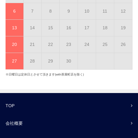
6
7
8
9
10
11
12
13
14
15
16
17
18
19
20
21
22
23
24
25
26
27
28
29
30
※日曜日は定休日とさせて頂きます(with茶屋町店を除く)
TOP
会社概要