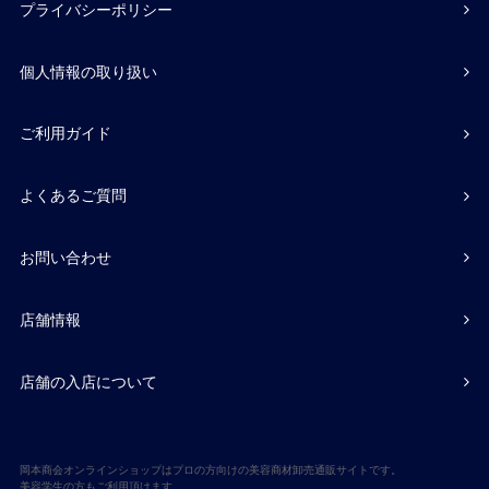
プライバシーポリシー
個人情報の取り扱い
ご利用ガイド
よくあるご質問
お問い合わせ
店舗情報
店舗の入店について
岡本商会オンラインショップはプロの方向けの美容商材卸売通販サイトです。
美容学生の方もご利用頂けます。