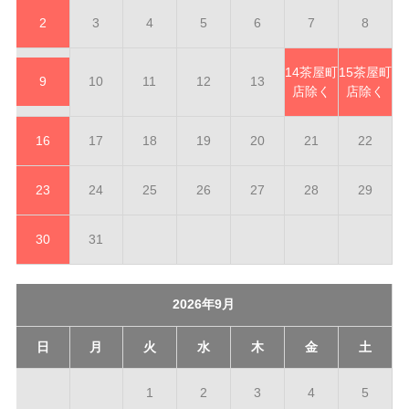
2
3
4
5
6
7
8
14
茶屋町
15
茶屋町
9
10
11
12
13
店除く
店除く
16
17
18
19
20
21
22
23
24
25
26
27
28
29
30
31
2026年9月
日
月
火
水
木
金
土
1
2
3
4
5