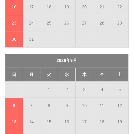
16
17
18
19
20
21
22
23
24
25
26
27
28
29
30
31
2026年9月
日
月
火
水
木
金
土
1
2
3
4
5
6
7
8
9
10
11
12
13
14
15
16
17
18
19