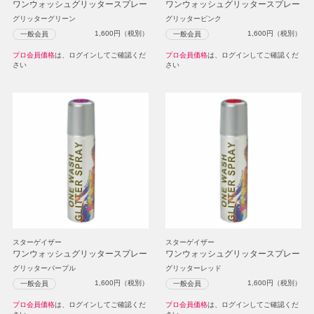
ワンウォッシュグリッタースプレー
ワンウォッシュグリッタースプレー
グリッターグリーン
グリッターピンク
1,600
円（税別）
1,600
円（税別）
一般会員
一般会員
プロ会員価格
は、ログインしてご確認くだ
プロ会員価格
は、ログインしてご確認くだ
さい
さい
スターゲイザー
スターゲイザー
ワンウォッシュグリッタースプレー
ワンウォッシュグリッタースプレー
グリッターパープル
グリッターレッド
1,600
円（税別）
1,600
円（税別）
一般会員
一般会員
プロ会員価格
は、ログインしてご確認くだ
プロ会員価格
は、ログインしてご確認くだ