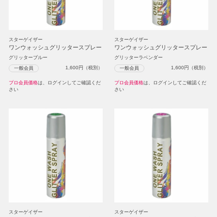
スターゲイザー
スターゲイザー
ワンウォッシュグリッタースプレー
ワンウォッシュグリッタースプレー
グリッターブルー
グリッターラベンダー
1,600
円（税別）
1,600
円（税別）
一般会員
一般会員
プロ会員価格
は、ログインしてご確認くだ
プロ会員価格
は、ログインしてご確認くだ
さい
さい
スターゲイザー
スターゲイザー