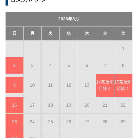
2026年8月
日
月
火
水
木
金
土
1
2
3
4
5
6
7
8
14
茶屋町
15
茶屋町
9
10
11
12
13
店除く
店除く
16
17
18
19
20
21
22
23
24
25
26
27
28
29