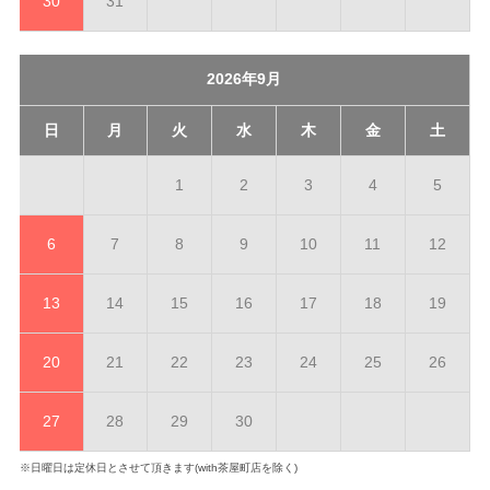
30
31
2026年9月
日
月
火
水
木
金
土
1
2
3
4
5
6
7
8
9
10
11
12
13
14
15
16
17
18
19
20
21
22
23
24
25
26
27
28
29
30
※日曜日は定休日とさせて頂きます(with茶屋町店を除く)