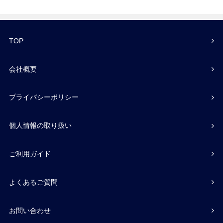
TOP
会社概要
プライバシーポリシー
個人情報の取り扱い
ご利用ガイド
よくあるご質問
お問い合わせ