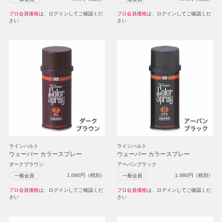
プロ会員価格
は、ログインしてご確認くだ
プロ会員価格
は、ログインしてご確認くだ
さい
さい
ラインハルト
ラインハルト
ウェーバー カラースプレー
ウェーバー カラースプレー
ダークブラウン
アーバンブラック
1,080
円（税別）
1,080
円（税別）
一般会員
一般会員
プロ会員価格
は、ログインしてご確認くだ
プロ会員価格
は、ログインしてご確認くだ
さい
さい