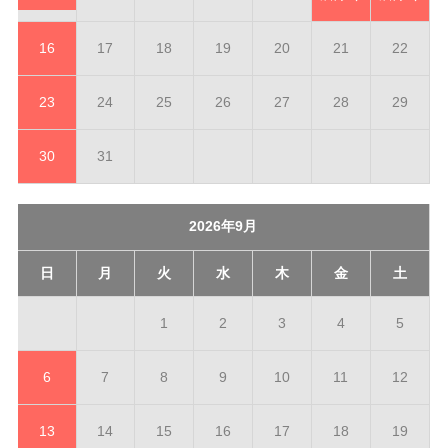
16
17
18
19
20
21
22
23
24
25
26
27
28
29
30
31
2026年9月
日
月
火
水
木
金
土
1
2
3
4
5
6
7
8
9
10
11
12
13
14
15
16
17
18
19