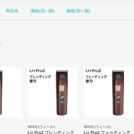
商品名
価格(高い順)
価格(安い順)
す
WAHL(ウォール)
WAHL(ウォール)
Li+ Pro2 ブレンディング
Li+ Pro2 フェーディング