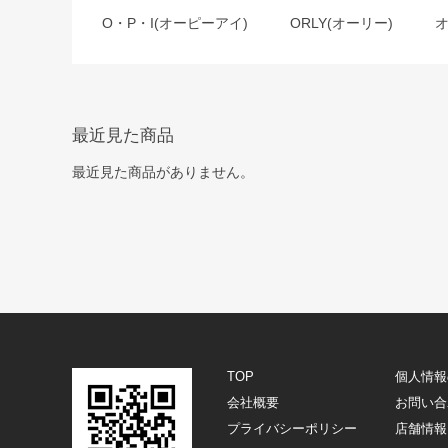
O・P・I(オーピーアイ)
ORLY(オーリー)
最近見た商品
最近見た商品がありません。
TOP
個人情報
会社概要
お問い合
プライバシーポリシー
店舗情報