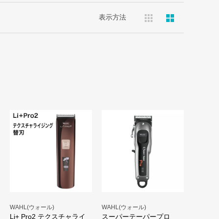
表示方法
WAHL(ウォール)
WAHL(ウォール)
Li+ Pro2 テクスチャライ
スーパーテーパープロ