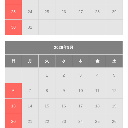
23
24
25
26
27
28
29
30
31
2026年9月
日
月
火
水
木
金
土
1
2
3
4
5
6
7
8
9
10
11
12
13
14
15
16
17
18
19
20
21
22
23
24
25
26