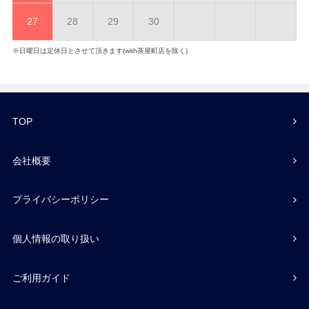
27
28
29
30
※日曜日は定休日とさせて頂きます(with茶屋町店を除く)
TOP
会社概要
プライバシーポリシー
個人情報の取り扱い
ご利用ガイド