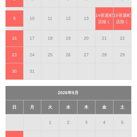
14
茶屋町
15
茶屋町
9
10
11
12
13
店除く
店除く
16
17
18
19
20
21
22
23
24
25
26
27
28
29
30
31
2026年9月
日
月
火
水
木
金
土
1
2
3
4
5