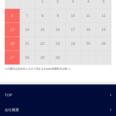
1
2
3
4
5
6
7
8
9
10
11
12
13
14
15
16
17
18
19
20
21
22
23
24
25
26
27
28
29
30
※日曜日は定休日とさせて頂きます(with茶屋町店を除く)
TOP
会社概要