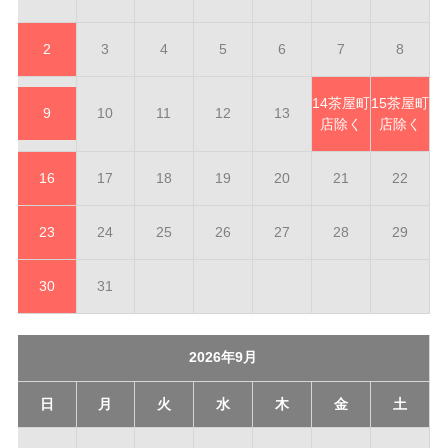
2
3
4
5
6
7
8
14
茶屋町
15
茶屋町
9
10
11
12
13
店除く
店除く
16
17
18
19
20
21
22
23
24
25
26
27
28
29
30
31
2026年9月
日
月
火
水
木
金
土