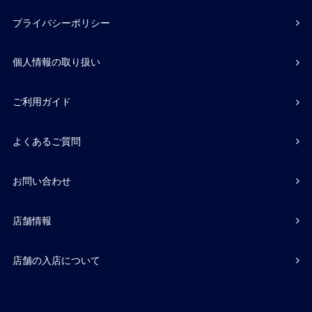
プライバシーポリシー
個人情報の取り扱い
ご利用ガイド
よくあるご質問
お問い合わせ
店舗情報
店舗の入店について