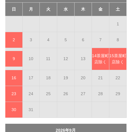
日
月
火
水
木
金
土
1
2
3
4
5
6
7
8
14
茶屋町
15
茶屋町
9
10
11
12
13
店除く
店除く
16
17
18
19
20
21
22
23
24
25
26
27
28
29
30
31
2026年9月