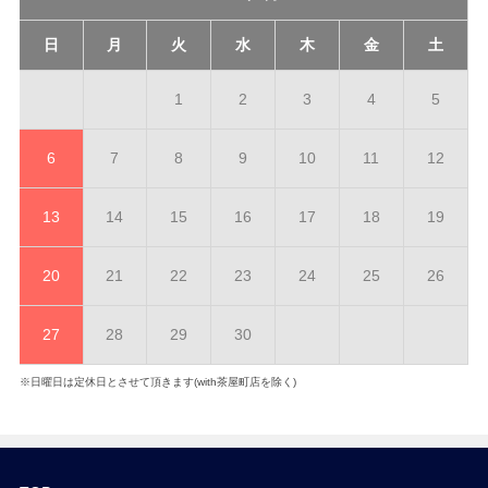
日
月
火
水
木
金
土
1
2
3
4
5
6
7
8
9
10
11
12
13
14
15
16
17
18
19
20
21
22
23
24
25
26
27
28
29
30
※日曜日は定休日とさせて頂きます(with茶屋町店を除く)