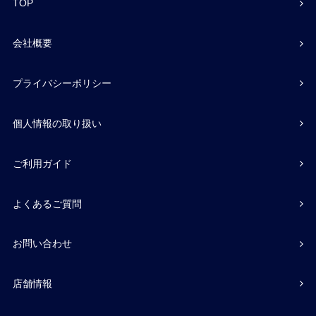
TOP
会社概要
プライバシーポリシー
個人情報の取り扱い
ご利用ガイド
よくあるご質問
お問い合わせ
店舗情報