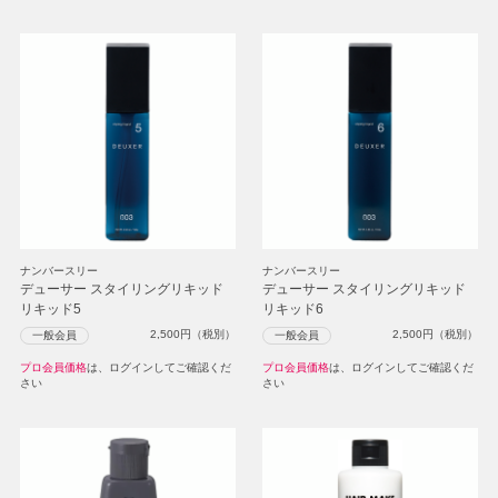
ナンバースリー
ナンバースリー
デューサー スタイリングリキッド
デューサー スタイリングリキッド
リキッド5
リキッド6
2,500
円（税別）
2,500
円（税別）
一般会員
一般会員
プロ会員価格
は、ログインしてご確認くだ
プロ会員価格
は、ログインしてご確認くだ
さい
さい