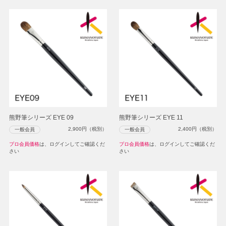
熊野筆シリーズ EYE 09
熊野筆シリーズ EYE 11
2,900
円（税別）
2,400
円（税別）
一般会員
一般会員
プロ会員価格
は、ログインしてご確認くだ
プロ会員価格
は、ログインしてご確認くだ
さい
さい