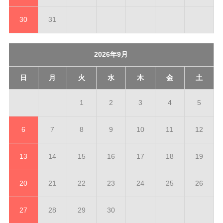
30
31
2026年9月
日
月
火
水
木
金
土
1
2
3
4
5
6
7
8
9
10
11
12
13
14
15
16
17
18
19
20
21
22
23
24
25
26
27
28
29
30