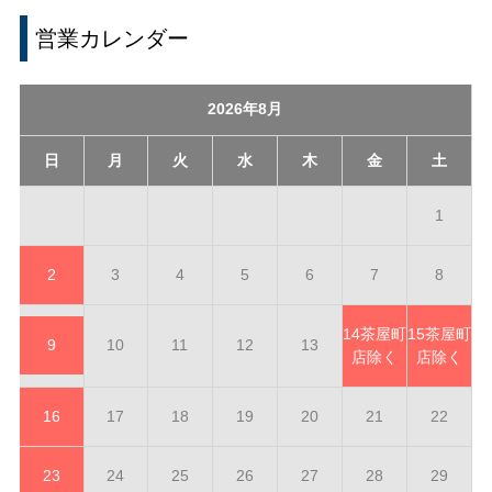
営業カレンダー
2026年8月
日
月
火
水
木
金
土
1
2
3
4
5
6
7
8
14
茶屋町
15
茶屋町
9
10
11
12
13
店除く
店除く
16
17
18
19
20
21
22
23
24
25
26
27
28
29