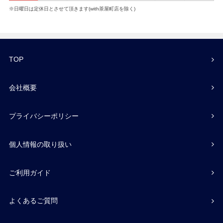
※日曜日は定休日とさせて頂きます(with茶屋町店を除く)
TOP
会社概要
プライバシーポリシー
個人情報の取り扱い
ご利用ガイド
よくあるご質問