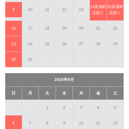
14
茶屋町
15
茶屋町
9
10
11
12
13
店除く
店除く
16
17
18
19
20
21
22
23
24
25
26
27
28
29
30
31
2026年9月
日
月
火
水
木
金
土
1
2
3
4
5
6
7
8
9
10
11
12