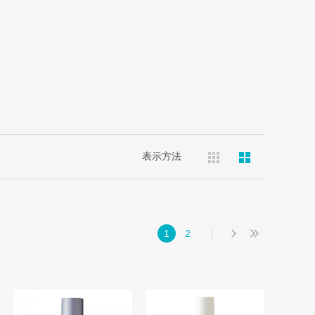
表示方法
1
2